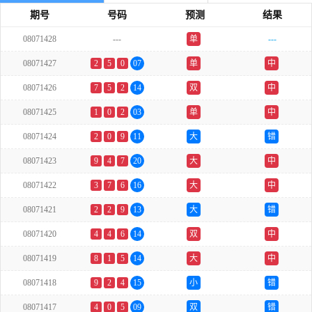
期号
号码
预测
结果
08071428
---
单
---
08071427
2
5
0
07
单
中
08071426
7
5
2
14
双
中
08071425
1
0
2
03
单
中
08071424
2
0
9
11
大
错
08071423
9
4
7
20
大
中
08071422
3
7
6
16
大
中
08071421
2
2
9
13
大
错
08071420
4
4
6
14
双
中
08071419
8
1
5
14
大
中
08071418
9
2
4
15
小
错
08071417
4
0
5
09
双
错