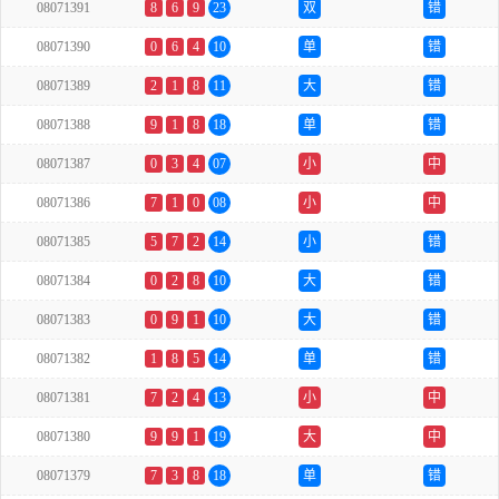
08071391
8
6
9
23
双
错
08071390
0
6
4
10
单
错
08071389
2
1
8
11
大
错
08071388
9
1
8
18
单
错
08071387
0
3
4
07
小
中
08071386
7
1
0
08
小
中
08071385
5
7
2
14
小
错
08071384
0
2
8
10
大
错
08071383
0
9
1
10
大
错
08071382
1
8
5
14
单
错
08071381
7
2
4
13
小
中
08071380
9
9
1
19
大
中
08071379
7
3
8
18
单
错