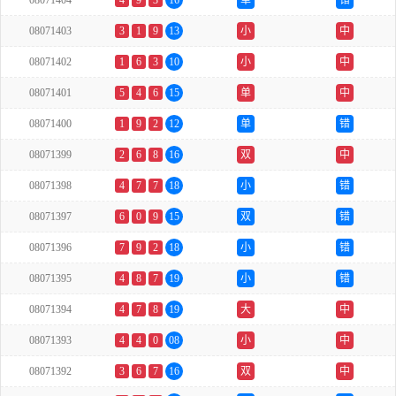
08071404
4
9
3
16
单
错
08071403
3
1
9
13
小
中
08071402
1
6
3
10
小
中
08071401
5
4
6
15
单
中
08071400
1
9
2
12
单
错
08071399
2
6
8
16
双
中
08071398
4
7
7
18
小
错
08071397
6
0
9
15
双
错
08071396
7
9
2
18
小
错
08071395
4
8
7
19
小
错
08071394
4
7
8
19
大
中
08071393
4
4
0
08
小
中
08071392
3
6
7
16
双
中