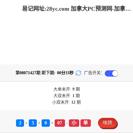
易记网址:28yc.com 加拿大PC预测网-加拿大pc在线预测结果|加拿大预测_极致火热优质的免费预测
第
08071427
期 距下期:
00
分
33
秒
广告开关：
大单
未开:
9
期
大双
未开:
1
期
小双
未开:
12
期
2
5
0
07
小
单
咪牌
+
+
=
-