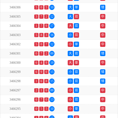
3466306
5
0
5
10
大
单
错
3466305
3
7
2
12
大
双
中
3466304
1
7
9
17
大
双
中
3466303
5
8
3
16
小
双
中
3466302
5
0
7
12
小
单
中
3466301
0
7
2
09
大
双
错
3466300
6
4
9
19
大
单
中
3466299
6
9
0
15
小
双
错
3466298
1
6
8
15
小
双
错
3466297
2
1
6
09
小
双
中
3466296
6
7
0
13
小
双
中
3466295
0
5
5
10
小
单
中