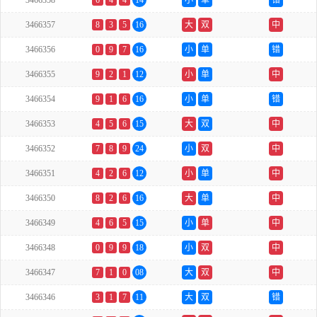
3466358
6
4
4
14
小
单
错
3466357
8
3
5
16
大
双
中
3466356
0
9
7
16
小
单
错
3466355
9
2
1
12
小
单
中
3466354
9
1
6
16
小
单
错
3466353
4
5
6
15
大
双
中
3466352
7
8
9
24
小
双
中
3466351
4
2
6
12
小
单
中
3466350
8
2
6
16
大
单
中
3466349
4
6
5
15
小
单
中
3466348
0
9
9
18
小
双
中
3466347
7
1
0
08
大
双
中
3466346
3
1
7
11
大
双
错