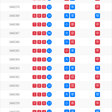
3466370
3
2
5
10
小
单
中
3466369
6
0
4
10
大
单
错
3466368
7
3
9
19
小
单
中
3466367
1
7
0
08
大
双
中
3466366
4
9
9
22
小
双
中
3466365
4
7
1
12
小
单
中
3466364
0
1
9
10
大
双
中
3466363
9
1
6
16
小
单
错
3466362
3
3
4
10
小
双
中
3466361
7
9
4
20
小
双
中
3466360
1
1
0
02
大
单
错
3466359
9
5
9
23
小
单
中