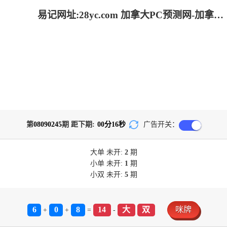
易记网址:28yc.com 加拿大PC预测网-加拿大pc在线预测结果|加拿大预测_极致火热优质的免费预测
第
08090245
期 距下期:
00
分
15
秒
广告开关：
大单
未开:
2
期
小单
未开:
1
期
小双
未开:
5
期
6
0
8
14
大
双
咪牌
+
+
=
-