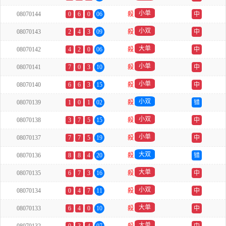
小单
08070144
0
6
0
06
殺
中
小双
08070143
2
4
3
09
殺
中
大单
08070142
4
2
0
06
殺
中
小单
08070141
7
0
3
10
殺
中
小单
08070140
6
6
3
15
殺
中
小双
08070139
1
0
1
02
殺
错
小双
08070138
3
7
5
15
殺
中
小单
08070137
7
7
5
19
殺
中
大双
08070136
8
8
4
20
殺
错
大单
08070135
6
7
3
16
殺
中
小双
08070134
0
4
7
11
殺
中
大单
08070133
6
4
0
10
殺
中
大单