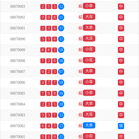
小单
08070093
2
5
5
12
殺
中
大双
08070092
3
0
8
11
殺
中
大单
08070091
2
3
6
11
殺
中
大双
08070090
3
3
6
12
殺
中
小双
08070089
8
8
2
18
殺
中
小双
08070088
7
2
9
18
殺
中
大单
08070087
0
2
5
07
殺
中
小单
08070086
4
7
7
18
殺
中
小单
08070085
7
0
9
16
殺
中
大单
08070084
2
3
5
10
殺
中
大双
08070083
5
3
7
15
殺
中
大单
08070082
6
4
5
15
殺
错
小双
08070081
5
1
9
15
殺
中