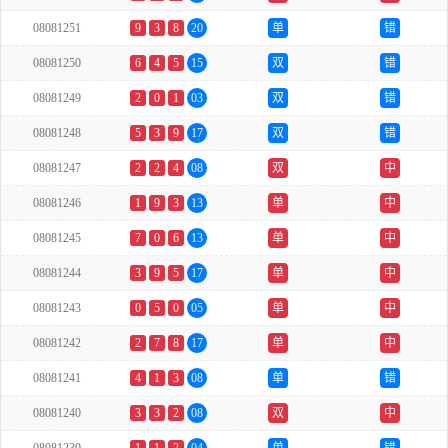
08081251
9
3
8
20
单
错
08081250
6
4
5
15
双
错
08081249
2
0
1
03
双
错
08081248
5
3
9
17
双
错
08081247
2
2
4
08
双
中
08081246
1
9
3
13
单
中
08081245
7
0
6
13
单
中
08081244
3
9
5
17
单
中
08081243
0
5
0
05
单
中
08081242
2
7
8
17
单
中
08081241
4
1
3
08
单
错
08081240
3
3
2
08
双
中