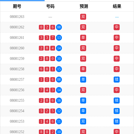
期号
号码
预测
结果
08081263
---
双
---
08081262
0
2
6
08
双
中
08081261
3
3
7
13
单
中
08081260
2
8
4
14
双
中
08081259
2
8
0
10
双
中
08081258
6
8
1
15
单
中
08081257
1
1
6
08
单
错
08081256
7
4
3
14
双
中
08081255
2
8
6
16
单
错
08081254
5
2
5
12
单
错
08081253
1
4
6
11
双
错
08081252
8
0
2
10
双
中