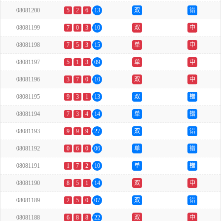
08081200
5
2
6
13
双
错
08081199
7
0
3
10
双
中
08081198
7
5
3
15
单
中
08081197
5
1
3
09
单
中
08081196
3
7
0
10
双
中
08081195
9
3
1
13
双
错
08081194
7
3
4
14
单
错
08081193
9
9
9
27
双
错
08081192
0
6
0
06
单
错
08081191
1
7
2
10
单
错
08081190
8
5
1
14
双
中
08081189
2
5
0
07
双
错
08081188
6
8
8
22
双
中