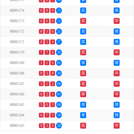
08081175
5
6
7
18
单
错
08081174
0
9
6
15
双
错
08081173
6
6
0
12
双
中
08081172
8
5
8
21
双
错
08081171
8
5
4
17
双
错
08081170
7
7
6
20
双
中
08081169
1
1
0
02
单
错
08081168
9
3
8
20
双
中
08081167
3
1
2
06
双
中
08081166
0
2
1
03
单
中
08081165
5
0
3
08
单
错
08081164
6
7
5
18
单
错
08081163
9
3
8
20
双
中