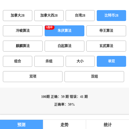
加拿大28
加拿大西28
台湾28
比特币28
冷峻算法
朱厌算法
帝王算法
麒麟算法
白起算法
玄武算法
组合
杀组
大小
单双
双项
双组
100期 正确：59 期 错误：41 期
正确率：59%
预测
走势
统计