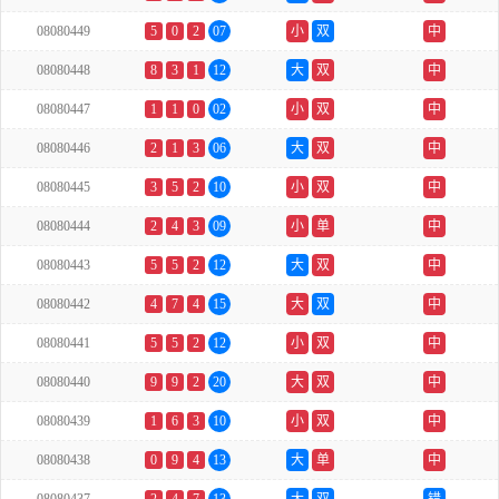
08080449
5
0
2
07
小
双
中
08080448
8
3
1
12
大
双
中
08080447
1
1
0
02
小
双
中
08080446
2
1
3
06
大
双
中
08080445
3
5
2
10
小
双
中
08080444
2
4
3
09
小
单
中
08080443
5
5
2
12
大
双
中
08080442
4
7
4
15
大
双
中
08080441
5
5
2
12
小
双
中
08080440
9
9
2
20
大
双
中
08080439
1
6
3
10
小
双
中
08080438
0
9
4
13
大
单
中