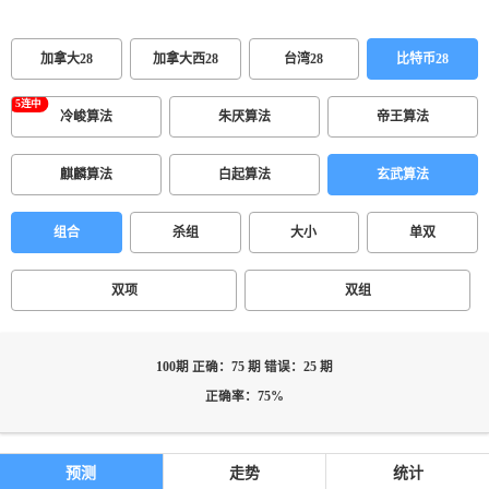
加拿大28
加拿大西28
台湾28
比特币28
冷峻算法
朱厌算法
帝王算法
麒麟算法
白起算法
玄武算法
组合
杀组
大小
单双
双项
双组
100期 正确：75 期 错误：25 期
正确率：75%
预测
走势
统计