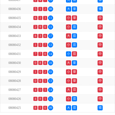
08080437
2
4
7
13
大
双
错
08080436
5
1
2
08
大
单
错
08080435
6
2
3
11
小
单
中
08080434
2
9
0
11
小
双
中
08080433
8
3
6
17
大
双
中
08080432
1
5
7
13
小
双
中
08080431
7
7
0
14
小
双
中
08080430
0
8
8
16
大
单
中
08080429
1
0
2
03
小
单
中
08080428
0
8
5
13
小
单
中
08080427
4
5
5
14
大
双
中
08080426
4
8
1
13
小
双
中
08080425
8
1
0
09
大
双
错