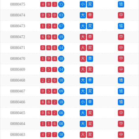
08080475
4
8
3
15
小
双
错
08080474
0
3
0
03
大
单
中
08080473
1
2
4
07
大
双
错
08080472
6
9
4
19
大
单
中
08080471
0
6
8
14
大
双
中
08080470
1
9
8
18
大
单
中
08080469
2
5
7
14
大
双
中
08080468
2
2
6
10
大
单
错
08080467
0
5
4
09
大
双
错
08080466
8
8
2
18
小
单
错
08080465
0
6
2
08
大
双
中
08080464
1
1
6
08
大
双
中
08080463
4
7
7
18
大
双
中