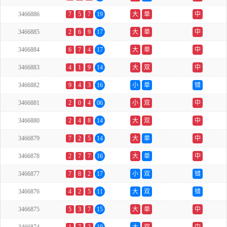
3466886
7
5
7
19
大
单
中
3466885
2
6
9
17
大
单
中
3466884
6
7
4
17
大
单
中
3466883
4
1
9
14
大
双
中
3466882
9
4
3
16
小
单
错
3466881
2
0
4
06
小
双
中
3466880
2
4
8
14
大
双
中
3466879
7
2
5
14
大
单
中
3466878
2
7
7
16
大
单
中
3466877
7
8
2
17
小
双
错
3466876
4
2
5
11
大
双
错
3466875
5
3
7
15
大
单
中