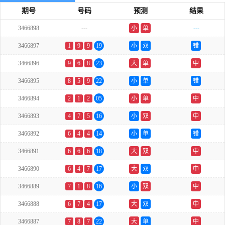
期号
号码
预测
结果
3466898
---
小
单
---
3466897
1
9
9
19
小
双
错
3466896
9
6
8
23
大
单
中
3466895
8
5
9
22
小
单
错
3466894
2
1
2
05
小
单
中
3466893
4
7
5
16
小
双
中
3466892
6
4
4
14
小
单
错
3466891
6
6
6
18
大
双
中
3466890
6
4
7
17
大
双
中
3466889
7
1
8
16
小
双
中
3466888
6
7
4
17
大
双
中
3466887
7
8
7
22
大
单
中