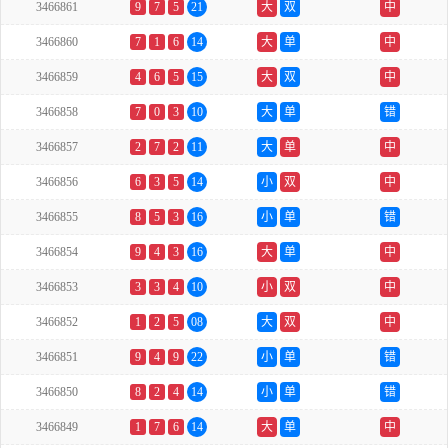
3466861
9
7
5
21
大
双
中
3466860
7
1
6
14
大
单
中
3466859
4
6
5
15
大
双
中
3466858
7
0
3
10
大
单
错
3466857
2
7
2
11
大
单
中
3466856
6
3
5
14
小
双
中
3466855
8
5
3
16
小
单
错
3466854
9
4
3
16
大
单
中
3466853
3
3
4
10
小
双
中
3466852
1
2
5
08
大
双
中
3466851
9
4
9
22
小
单
错
3466850
8
2
4
14
小
单
错
3466849
1
7
6
14
大
单
中