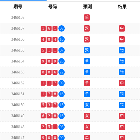
期号
号码
预测
结果
3466158
---
单
---
3466157
1
6
1
08
双
中
3466156
4
8
4
16
双
中
3466155
5
1
1
07
双
错
3466154
9
8
9
26
单
错
3466153
8
8
6
22
单
错
3466152
1
1
7
09
单
中
3466151
1
7
8
16
单
错
3466150
5
3
7
15
双
错
3466149
6
2
8
16
双
中
3466148
2
5
1
08
双
中
3466147
9
0
0
09
单
中