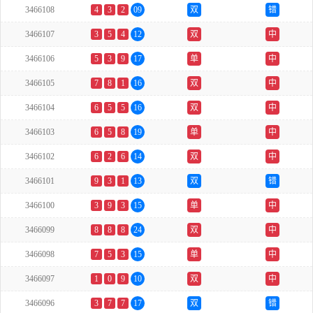
3466108
4
3
2
09
双
错
3466107
3
5
4
12
双
中
3466106
5
3
9
17
单
中
3466105
7
8
1
16
双
中
3466104
6
5
5
16
双
中
3466103
6
5
8
19
单
中
3466102
6
2
6
14
双
中
3466101
9
3
1
13
双
错
3466100
3
9
3
15
单
中
3466099
8
8
8
24
双
中
3466098
7
5
3
15
单
中
3466097
1
0
9
10
双
中
3466096
3
7
7
17
双
错