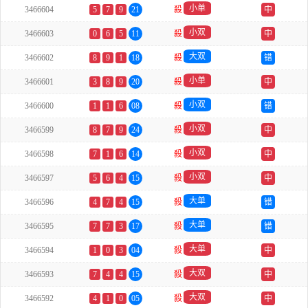
小单
3466604
5
7
9
21
殺
中
小双
3466603
0
6
5
11
殺
中
大双
3466602
8
9
1
18
殺
错
小单
3466601
3
8
9
20
殺
中
小双
3466600
1
1
6
08
殺
错
小双
3466599
8
7
9
24
殺
中
小双
3466598
7
1
6
14
殺
中
小双
3466597
5
6
4
15
殺
中
大单
3466596
4
7
4
15
殺
错
大单
3466595
7
7
3
17
殺
错
大单
3466594
1
0
3
04
殺
中
大双
3466593
7
4
4
15
殺
中
大双
3466592
4
1
0
05
殺
中