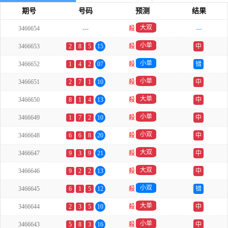
期号
号码
预测
结果
大双
3466654
---
殺
---
小单
3466653
2
8
5
15
殺
中
小单
3466652
1
4
2
07
殺
错
小单
3466651
2
7
1
10
殺
中
大单
3466650
8
1
4
13
殺
中
小单
3466649
1
7
2
10
殺
中
小双
3466648
6
6
8
20
殺
中
大双
3466647
9
3
9
21
殺
中
大双
3466646
9
2
2
13
殺
中
小双
3466645
6
1
5
12
殺
错
大单
3466644
2
3
5
10
殺
中
小单
3466643
5
8
3
16
殺
中