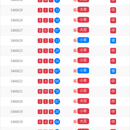
3466630
2
8
7
17
殺
中
大单
3466629
3
1
9
13
殺
中
小单
3466628
9
2
7
18
殺
中
大双
3466627
0
6
1
07
殺
中
小单
3466626
3
3
7
13
殺
错
小单
3466625
6
5
9
20
殺
中
小双
3466624
9
1
6
16
殺
中
小单
3466623
0
1
6
07
殺
错
小单
3466622
2
4
0
06
殺
中
小双
3466621
0
9
9
18
殺
中
大双
3466620
1
1
5
07
殺
中
小单
3466619
3
8
9
20
殺
中
大双
3466618
0
4
0
04
殺
中