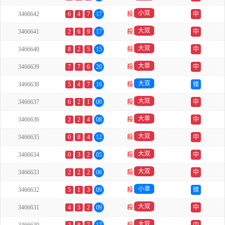
小双
3466642
6
4
7
17
殺
中
大双
3466641
2
6
9
17
殺
中
大双
3466640
8
2
5
15
殺
中
大单
3466639
7
7
6
20
殺
中
大双
3466638
5
4
7
16
殺
错
大双
3466637
6
2
1
09
殺
中
大单
3466636
2
2
4
08
殺
中
大双
3466635
0
8
4
12
殺
中
大双
3466634
0
3
2
05
殺
中
大双
3466633
2
2
2
06
殺
中
小单
3466632
5
1
3
09
殺
错
大双
3466631
4
3
2
09
殺
中
大双