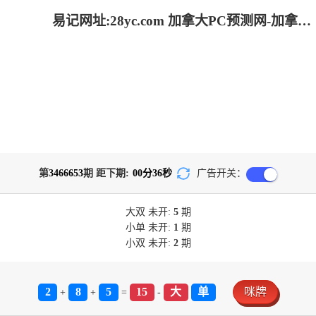
易记网址:28yc.com 加拿大PC预测网-加拿大pc在线预测结果|加拿大预测_极致火热优质的免费预测
第
3466653
期 距下期:
00
分
36
秒
广告开关：
大双
未开:
5
期
小单
未开:
1
期
小双
未开:
2
期
2
8
5
15
大
单
咪牌
+
+
=
-