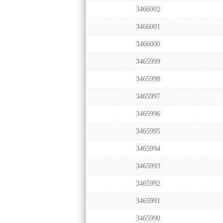
3466002
3466001
3466000
3465999
3465998
3465997
3465996
3465995
3465994
3465993
3465992
3465991
3465990