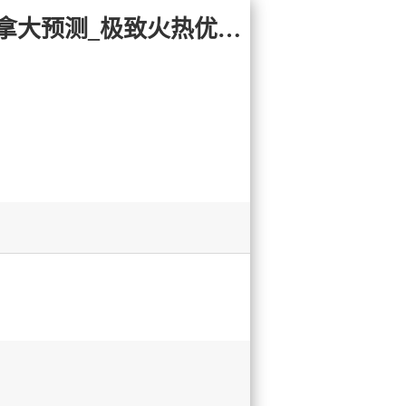
易记网址:28yc.com 加拿大PC预测网-加拿大pc在线预测结果|加拿大预测_极致火热优质的免费预测