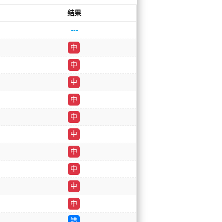
结果
---
中
中
中
中
中
中
中
中
中
中
错