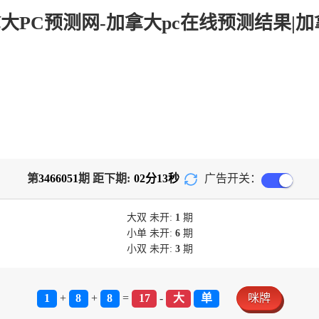
第
3466051
期 距下期:
02
分
13
秒
广告开关：
大双
未开:
1
期
小单
未开:
6
期
小双
未开:
3
期
1
+
8
+
8
=
17
-
大
单
咪牌