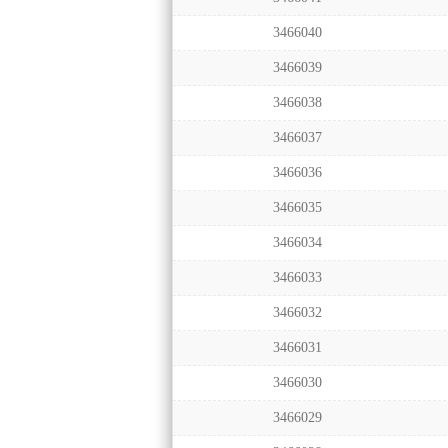
3466040
3466039
3466038
3466037
3466036
3466035
3466034
3466033
3466032
3466031
3466030
3466029