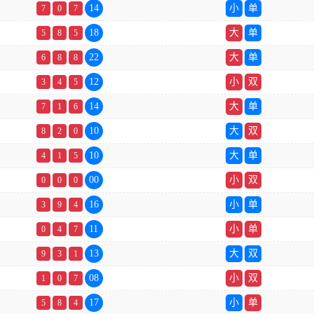
14
小
单
7
0
7
18
大
单
5
8
5
22
大
单
6
8
8
12
小
双
3
4
5
14
大
单
7
1
6
10
大
双
8
2
0
10
大
单
4
1
5
00
小
双
0
0
0
16
小
单
3
9
4
11
小
单
0
4
7
13
大
双
9
3
1
08
小
双
1
0
7
17
小
单
5
8
4