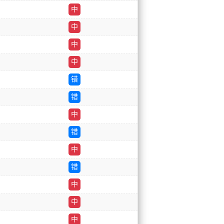
中
中
中
中
错
错
中
错
中
错
中
中
中