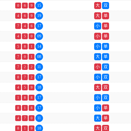
15
大
双
0
6
9
19
大
单
4
6
9
17
小
单
7
4
6
09
小
单
4
5
0
14
小
单
5
8
1
08
大
单
7
0
1
11
小
双
7
2
2
17
小
双
8
7
2
18
大
双
4
5
9
17
小
双
1
8
8
17
小
单
8
1
8
11
大
单
4
7
0
18
大
双
8
1
9