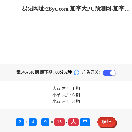
易记网址:28yc.com 加拿大PC预测网-加拿大pc在线预测结果|加拿大预测_极致火热优质的免费预测
第
3467507
期 距下期:
00
分
32
秒
广告开关：
大双
未开:
1
期
小单
未开:
6
期
小双
未开:
3
期
2
4
9
15
大
单
咪牌
+
+
=
-