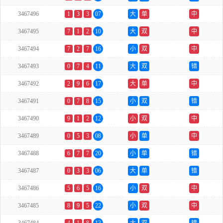
3467496
1
3
3
07
大
单
中
3467495
7
1
2
10
大
双
中
3467494
7
2
7
16
小
双
中
3467493
0
7
4
11
大
双
错
3467492
2
9
6
17
大
单
中
3467491
0
7
8
15
小
双
错
3467490
9
1
2
12
小
双
中
3467489
0
5
3
08
小
单
中
3467488
6
7
7
20
小
单
错
3467487
0
3
3
06
大
单
错
3467486
5
6
5
16
小
双
中
3467485
8
9
5
22
小
双
中