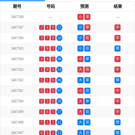
期号
号码
预测
结果
3467508
---
小
单
---
3467507
2
4
9
15
小
单
中
3467506
3
7
8
18
小
双
中
3467505
7
9
3
19
小
双
错
3467504
4
4
0
08
小
单
中
3467503
1
9
4
14
大
双
中
3467502
5
1
0
06
大
单
错
3467501
0
1
6
07
小
双
中
3467500
8
2
8
18
大
单
中
3467499
6
6
5
17
大
双
中
3467498
7
1
3
11
大
双
错
3467497
8
3
2
13
大
双
错