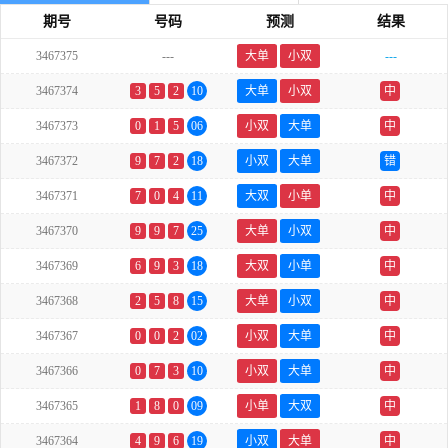
期号
号码
预测
结果
3467375
---
大单
小双
---
3467374
3
5
2
10
大单
小双
中
3467373
0
1
5
06
小双
大单
中
3467372
9
7
2
18
小双
大单
错
3467371
7
0
4
11
大双
小单
中
3467370
9
9
7
25
大单
小双
中
3467369
6
9
3
18
大双
小单
中
3467368
2
5
8
15
大单
小双
中
3467367
0
0
2
02
小双
大单
中
3467366
0
7
3
10
小双
大单
中
3467365
1
8
0
09
小单
大双
中
3467364
4
9
6
19
小双
大单
中