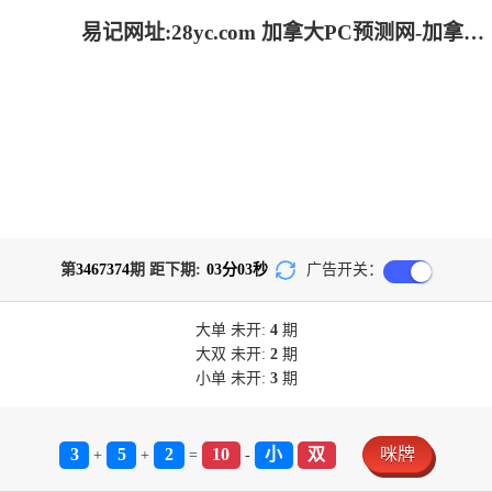
易记网址:28yc.com 加拿大PC预测网-加拿大pc在线预测结果|加拿大预测_极致火热优质的免费预测
第
3467374
期 距下期:
03
分
03
秒
广告开关：
大单
未开:
4
期
大双
未开:
2
期
小单
未开:
3
期
3
5
2
10
小
双
咪牌
+
+
=
-