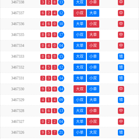
3467338
3
2
8
13
大双
小单
中
3467337
6
2
4
12
小双
大单
中
3467336
4
6
0
10
大单
小双
中
3467335
8
0
9
17
小双
大单
中
3467334
0
4
0
04
大单
小双
中
3467333
0
6
9
15
大双
小单
错
3467332
4
5
3
12
大双
小单
错
3467331
2
3
9
14
大单
小双
错
3467330
9
5
0
14
大双
小单
中
3467329
4
1
4
09
小双
大单
错
3467328
6
6
1
13
大双
小单
中
3467327
0
2
2
04
大单
小双
中
3467326
9
5
7
21
小单
大双
错