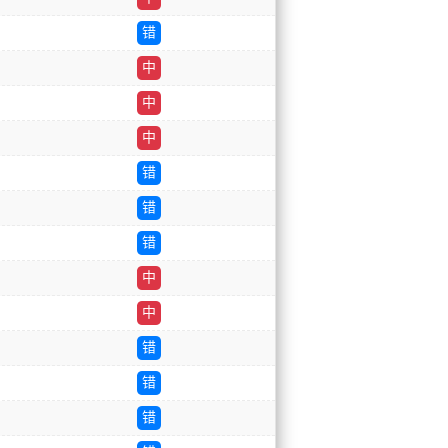
错
中
中
中
错
错
错
中
中
错
错
错