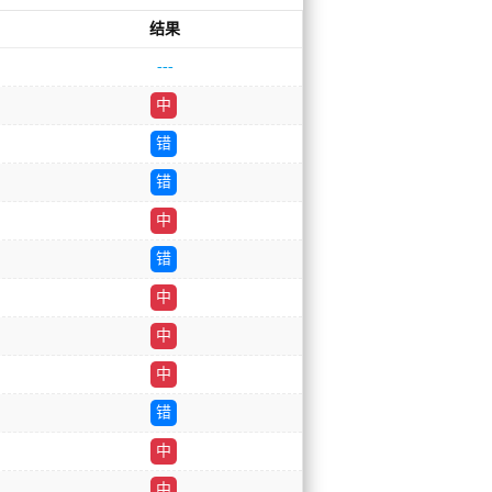
结果
---
中
错
错
中
错
中
中
中
错
中
中