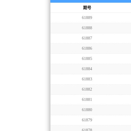
期号
61889
61888
61887
61886
61885
61884
61883
61882
61881
61880
61879
61878