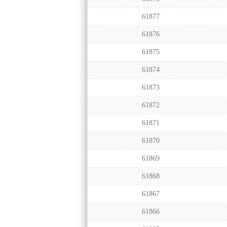
61877
61876
61875
61874
61873
61872
61871
61870
61869
61868
61867
61866