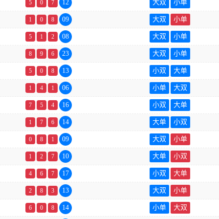
12
大双
小单
5
0
7
09
大双
小单
1
0
8
08
大双
小单
5
1
2
23
大双
小单
8
9
6
13
小双
大单
5
0
8
06
小单
大双
1
4
1
16
小双
大单
7
5
4
14
大单
小双
1
7
6
09
大双
小单
0
8
1
10
大单
小双
1
2
7
17
小双
大单
4
6
7
13
大双
小单
2
8
3
14
小单
大双
6
0
8