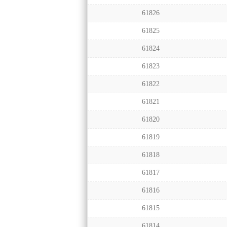
61826
61825
61824
61823
61822
61821
61820
61819
61818
61817
61816
61815
61814