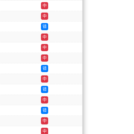
中
中
错
中
中
中
错
中
错
中
错
中
中