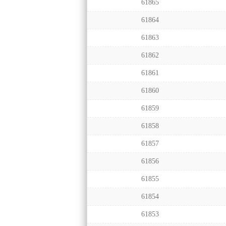
61865
61864
61863
61862
61861
61860
61859
61858
61857
61856
61855
61854
61853