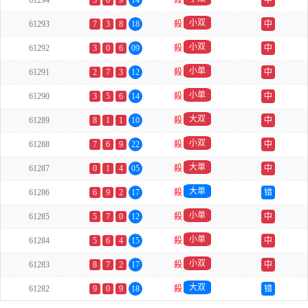
61294
5
0
9
14
殺
中
小双
61293
7
3
8
18
殺
中
小双
61292
3
0
6
09
殺
中
小单
61291
2
7
3
12
殺
中
小单
61290
3
5
6
14
殺
中
大双
61289
8
1
1
10
殺
中
小双
61288
7
6
9
22
殺
中
大单
61287
0
1
4
05
殺
中
大单
61286
6
9
2
17
殺
错
小单
61285
5
7
0
12
殺
中
小单
61284
5
6
4
15
殺
中
小双
61283
8
7
2
17
殺
中
大双
61282
9
0
9
18
殺
错