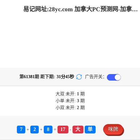
易记网址:28yc.com 加拿大PC预测网-加拿大pc在线预测结果|加拿大预测_极致火热优质的免费预测
第
61381
期 距下期:
31
分
45
秒
广告开关：
大双
未开:
1
期
小单
未开:
3
期
小双
未开:
2
期
7
2
8
17
大
单
咪牌
+
+
=
-