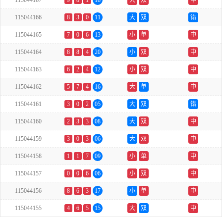
115044167
9
8
1
18
大
双
中
115044166
8
3
0
11
大
双
错
115044165
7
0
6
13
小
单
中
115044164
8
8
4
20
小
双
中
115044163
6
2
4
12
小
双
中
115044162
5
7
4
16
大
单
中
115044161
3
0
2
05
大
双
错
115044160
2
3
3
08
大
双
中
115044159
3
0
3
06
大
双
中
115044158
1
1
7
09
小
单
中
115044157
0
0
6
06
小
双
中
115044156
8
6
3
17
小
单
中
115044155
4
6
5
15
大
双
中