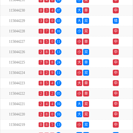
115044231
8
4
8
20
小
双
中
115044230
0
3
4
07
大
单
中
115044229
3
0
0
03
大
双
错
115044228
1
7
8
16
小
双
中
115044227
6
5
0
11
小
单
中
115044226
2
8
3
13
小
双
中
115044225
7
9
8
24
大
单
中
115044224
0
2
9
11
小
双
中
115044223
8
5
4
17
大
单
中
115044222
2
1
2
05
小
单
中
115044221
2
4
4
10
大
双
中
115044220
2
8
0
10
大
双
中
115044219
0
8
5
13
小
双
中