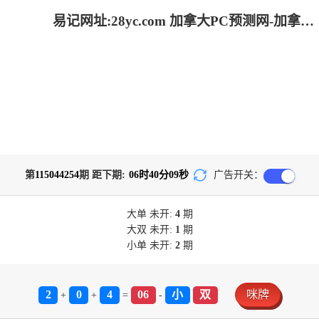
易记网址:28yc.com 加拿大PC预测网-加拿大pc在线预测结果|加拿大预测_极致火热优质的免费预测
第
115044254
期 距下期:
06
时
40
分
08
秒
广告开关：
大单
未开:
4
期
大双
未开:
1
期
小单
未开:
2
期
2
0
4
06
小
双
咪牌
+
+
=
-