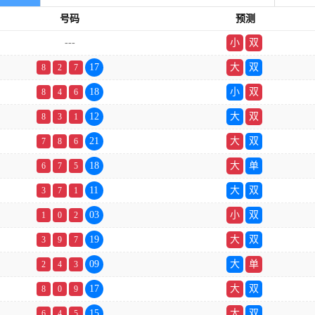
号码
预测
---
小
双
17
大
双
8
2
7
18
小
双
8
4
6
12
大
双
8
3
1
21
大
双
7
8
6
18
大
单
6
7
5
11
大
双
3
7
1
03
小
双
1
0
2
19
大
双
3
9
7
09
大
单
2
4
3
17
大
双
8
0
9
15
大
双
6
4
5