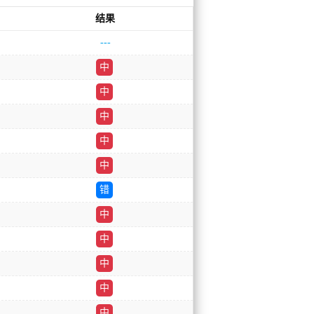
结果
---
中
中
中
中
中
错
中
中
中
中
中