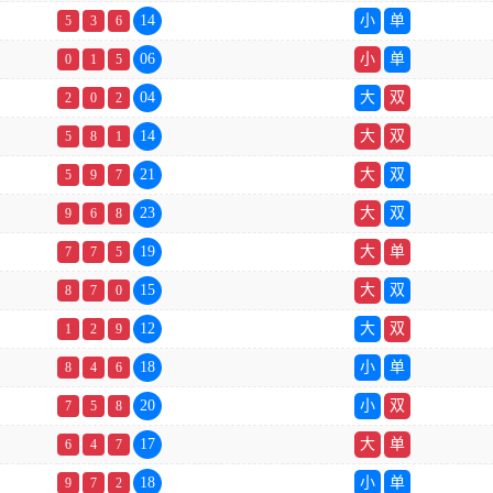
14
小
单
5
3
6
06
小
单
0
1
5
04
大
双
2
0
2
14
大
双
5
8
1
21
大
双
5
9
7
23
大
双
9
6
8
19
大
单
7
7
5
15
大
双
8
7
0
12
大
双
1
2
9
18
小
单
8
4
6
20
小
双
7
5
8
17
大
单
6
4
7
18
小
单
9
7
2