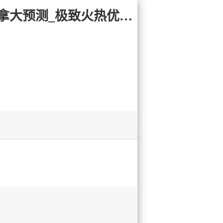
易记网址:28yc.com 加拿大PC预测网-加拿大pc在线预测结果|加拿大预测_极致火热优质的免费预测