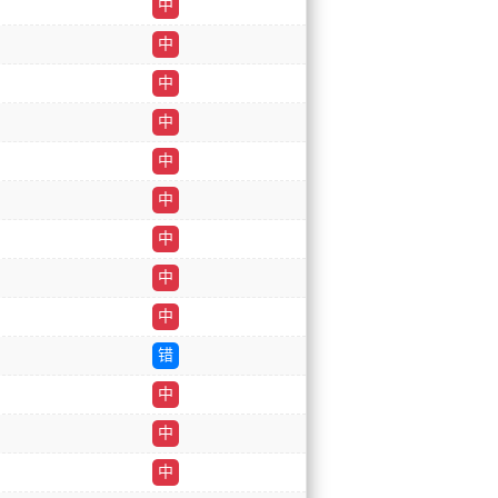
中
中
中
中
中
中
中
中
中
错
中
中
中