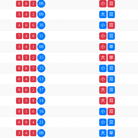
08
小
双
0
6
2
09
大
双
3
4
2
16
小
双
4
6
6
11
小
双
7
4
0
08
小
单
3
4
1
15
大
单
8
5
2
23
小
双
8
8
7
13
小
双
6
4
3
17
大
双
9
6
2
14
大
双
1
5
8
16
小
双
9
1
6
21
小
双
8
9
4
08
大
单
3
4
1