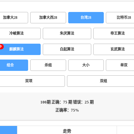
加拿大28
加拿大西28
台湾28
比特币28
冷峻算法
朱厌算法
帝王算法
麒麟算法
白起算法
玄武算法
组合
杀组
大小
单双
双项
双组
100期 正确：75 期 错误：25 期
正确率：75%
走势