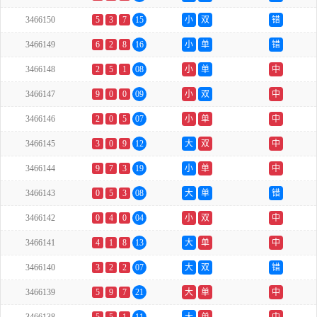
3466150
5
3
7
15
小
双
错
3466149
6
2
8
16
小
单
错
3466148
2
5
1
08
小
单
中
3466147
9
0
0
09
小
双
中
3466146
2
0
5
07
小
单
中
3466145
3
0
9
12
大
双
中
3466144
9
7
3
19
小
单
中
3466143
0
5
3
08
大
单
错
3466142
0
4
0
04
小
双
中
3466141
4
1
8
13
大
单
中
3466140
3
2
2
07
大
双
错
3466139
5
9
7
21
大
单
中