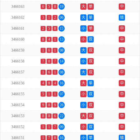
3466163
6
5
8
19
大
单
中
3466162
3
1
2
06
大
单
错
3466161
2
5
8
15
小
单
中
3466160
8
4
1
13
小
双
中
3466159
1
6
1
08
大
双
中
3466158
7
0
7
14
小
双
中
3466157
1
6
1
08
大
双
中
3466156
4
8
4
16
大
单
中
3466155
5
1
1
07
小
双
中
3466154
9
8
9
26
小
双
中
3466153
8
8
6
22
大
双
中
3466152
1
1
7
09
小
双
中
3466151
1
7
8
16
小
单
错