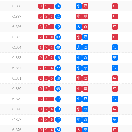
61888
0
9
7
16
小
双
中
61887
5
3
3
11
小
单
中
61886
3
8
1
12
大
双
中
61885
2
1
0
03
小
双
中
61884
1
7
1
09
大
双
错
61883
9
8
2
19
小
双
错
61882
7
9
6
22
小
单
错
61881
2
3
5
10
小
双
中
61880
6
2
1
09
小
单
中
61879
3
7
7
17
小
双
错
61878
0
7
6
13
小
双
中
61877
9
8
0
17
小
双
错
61876
9
9
6
24
大
单
中