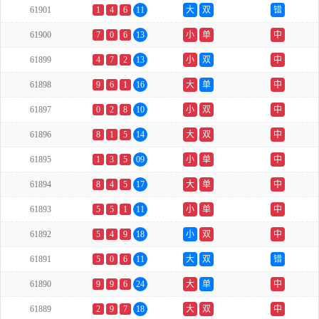
61901
1
4
6
11
大
双
错
61900
7
0
6
13
小
单
中
61899
4
7
2
13
小
双
中
61898
9
6
1
16
大
单
中
61897
0
2
8
10
小
双
中
61896
8
1
5
14
大
双
中
61895
1
3
5
09
小
单
中
61894
8
4
5
17
大
单
中
61893
5
5
1
11
小
单
中
61892
5
4
9
18
小
双
中
61891
5
0
6
11
大
双
错
61890
9
9
6
24
大
单
中
61889
2
9
7
18
大
双
中