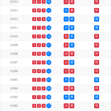
61914
8
1
0
09
小
单
中
61913
0
8
3
11
大
单
中
61912
8
3
9
20
小
单
错
61911
3
7
0
10
大
单
错
61910
2
3
9
14
大
单
中
61909
5
3
9
17
大
双
中
61908
2
9
6
17
大
单
中
61907
0
7
3
10
小
单
中
61906
8
4
0
12
小
双
中
61905
2
1
2
05
大
双
错
61904
3
0
6
09
小
单
中
61903
3
7
0
10
大
单
错
61902
9
8
0
17
大
单
中