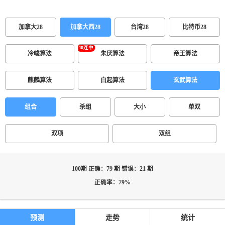
加拿大28
加拿大西28
台湾28
比特币28
冷峻算法
朱厌算法
帝王算法
麒麟算法
白起算法
玄武算法
组合
杀组
大小
单双
双项
双组
100期 正确：79 期 错误：21 期
正确率：79%
预测
走势
统计