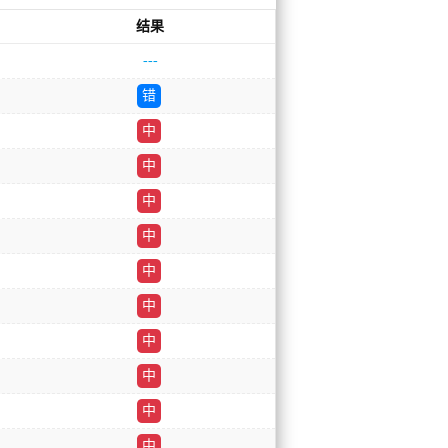
结果
---
错
中
中
中
中
中
中
中
中
中
中