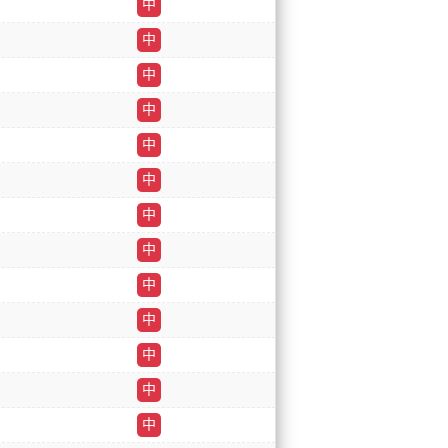
中
中
中
中
中
中
中
中
中
中
中
中
中