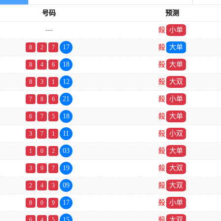
号码
预测
---
殺
小单
17
殺
大单
8
2
7
18
殺
大单
8
4
6
12
殺
大双
8
3
1
21
殺
小单
7
8
6
18
殺
大单
6
7
5
11
殺
小双
3
7
1
03
殺
大单
1
0
2
19
殺
大双
3
9
7
09
殺
大双
2
4
3
17
殺
小单
8
0
9
15
殺
大双
6
4
5