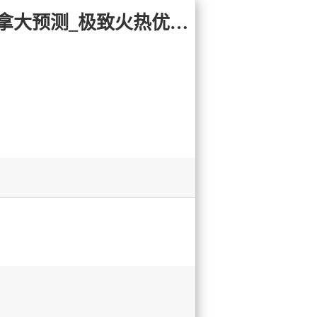
易记网址:28yc.com 加拿大PC预测网-加拿大pc在线预测结果|加拿大预测_极致火热优质的免费预测