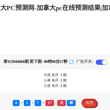
第
115044660
期 距下期:
06
时
06
分
17
秒
广告开关：
大双
未开:
1
期
小单
未开:
5
期
小双
未开:
2
期
8
+
2
+
7
=
17
-
大
单
咪牌