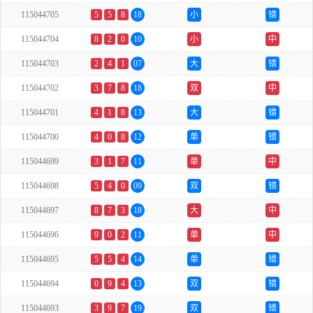
115044705
5
5
8
18
小
错
115044704
8
2
0
10
小
中
115044703
2
4
1
07
大
错
115044702
3
7
8
18
双
中
115044701
4
1
8
13
大
错
115044700
4
0
8
12
单
错
115044699
3
1
7
11
单
中
115044698
5
4
0
09
双
错
115044697
8
7
3
18
大
中
115044696
9
0
2
11
单
中
115044695
5
5
4
14
单
错
115044694
0
9
4
13
双
错
115044693
3
9
7
19
双
错