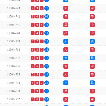
115044744
8
0
9
17
双
错
115044743
9
9
2
20
大
中
115044742
3
0
0
03
单
中
115044741
3
6
6
15
单
中
115044740
3
4
4
11
小
中
115044739
5
2
4
11
大
错
115044738
8
3
7
18
大
中
115044737
1
0
9
10
大
错
115044736
7
6
9
22
双
中
115044735
5
5
4
14
大
中
115044734
6
9
7
22
小
错
115044733
5
9
3
17
单
中
115044732
5
6
3
14
双
中