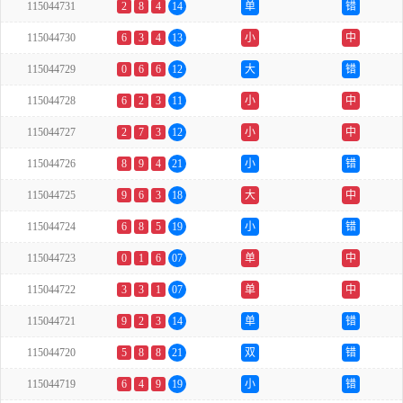
115044731
2
8
4
14
单
错
115044730
6
3
4
13
小
中
115044729
0
6
6
12
大
错
115044728
6
2
3
11
小
中
115044727
2
7
3
12
小
中
115044726
8
9
4
21
小
错
115044725
9
6
3
18
大
中
115044724
6
8
5
19
小
错
115044723
0
1
6
07
单
中
115044722
3
3
1
07
单
中
115044721
9
2
3
14
单
错
115044720
5
8
8
21
双
错
115044719
6
4
9
19
小
错