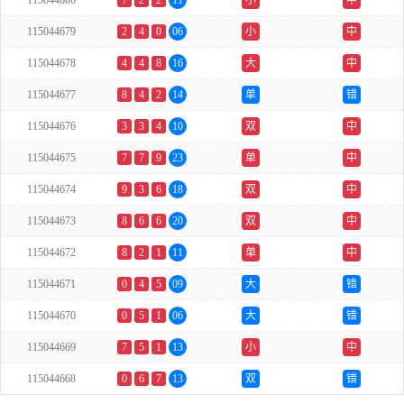
115044680
7
2
2
11
小
中
115044679
2
4
0
06
小
中
115044678
4
4
8
16
大
中
115044677
8
4
2
14
单
错
115044676
3
3
4
10
双
中
115044675
7
7
9
23
单
中
115044674
9
3
6
18
双
中
115044673
8
6
6
20
双
中
115044672
8
2
1
11
单
中
115044671
0
4
5
09
大
错
115044670
0
5
1
06
大
错
115044669
7
5
1
13
小
中
115044668
0
6
7
13
双
错