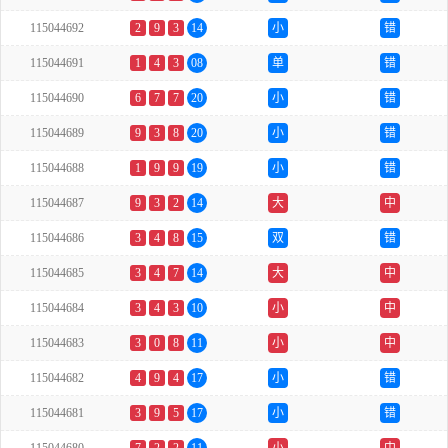
115044692
2
9
3
14
小
错
115044691
1
4
3
08
单
错
115044690
6
7
7
20
小
错
115044689
9
3
8
20
小
错
115044688
1
9
9
19
小
错
115044687
9
3
2
14
大
中
115044686
3
4
8
15
双
错
115044685
3
4
7
14
大
中
115044684
3
4
3
10
小
中
115044683
3
0
8
11
小
中
115044682
4
9
4
17
小
错
115044681
3
9
5
17
小
错