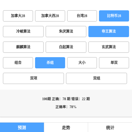
加拿大28
加拿大西28
台湾28
比特币28
冷峻算法
朱厌算法
帝王算法
麒麟算法
白起算法
玄武算法
组合
杀组
大小
单双
双项
双组
100期 正确：78 期 错误：22 期
正确率：78%
预测
走势
统计