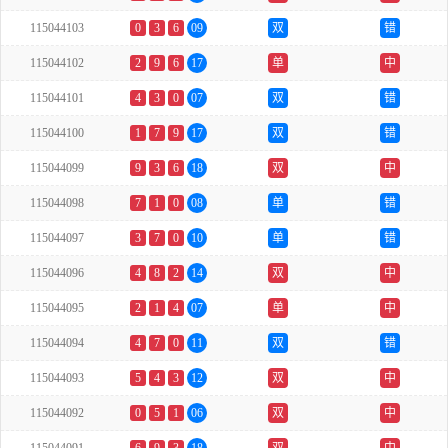
115044103
0
3
6
09
双
错
115044102
2
9
6
17
单
中
115044101
4
3
0
07
双
错
115044100
1
7
9
17
双
错
115044099
9
3
6
18
双
中
115044098
7
1
0
08
单
错
115044097
3
7
0
10
单
错
115044096
4
8
2
14
双
中
115044095
2
1
4
07
单
中
115044094
4
7
0
11
双
错
115044093
5
4
3
12
双
中
115044092
0
5
1
06
双
中