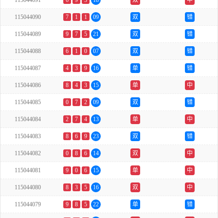
115044091
6
9
3
18
双
中
115044090
7
1
1
09
双
错
115044089
9
7
5
21
双
错
115044088
6
1
0
07
双
错
115044087
4
3
9
16
单
错
115044086
8
4
3
15
单
中
115044085
0
7
2
09
双
错
115044084
2
7
4
13
单
中
115044083
8
6
9
23
双
错
115044082
0
8
6
14
双
中
115044081
9
0
6
15
单
中
115044080
8
3
5
16
双
中
115044079
9
8
5
22
单
错